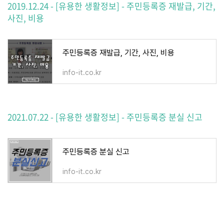
2019.12.24 - [유용한 생활정보] - 주민등록증 재발급, 기간,
사진, 비용
주민등록증 재발급, 기간, 사진, 비용
info-it.co.kr
2021.07.22 - [유용한 생활정보] - 주민등록증 분실 신고
주민등록증 분실 신고
info-it.co.kr