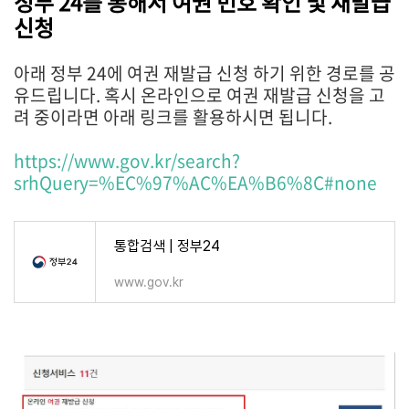
정부 24를 통해서 여권 번호 확인 및 재발급
신청
아래 정부 24에 여권 재발급 신청 하기 위한 경로를 공
유드립니다. 혹시 온라인으로 여권 재발급 신청을 고
려 중이라면 아래 링크를 활용하시면 됩니다.
https://www.gov.kr/search?
srhQuery=%EC%97%AC%EA%B6%8C#none
통합검색 | 정부24
www.gov.kr