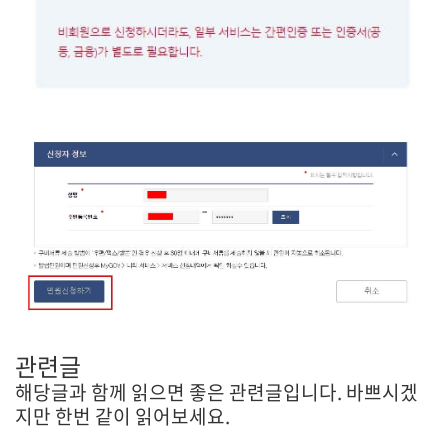
관련글
해당글과 함께 읽으면 좋은 관련글입니다. 바쁘시겠
지만 한번 같이 읽어보세요.