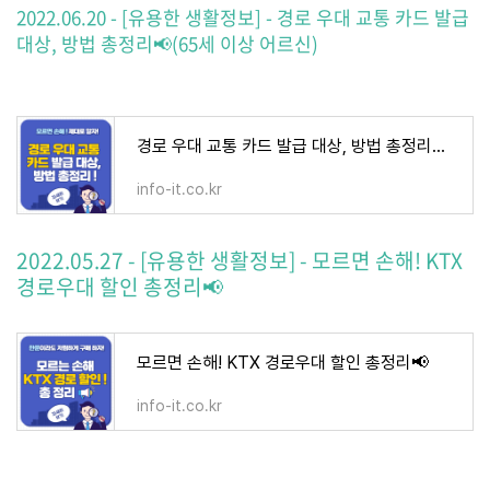
2022.06.20 - [유용한 생활정보] - 경로 우대 교통 카드 발급
대상, 방법 총정리📢(65세 이상 어르신)
경로 우대 교통 카드 발급 대상, 방법 총정리📢(65세 이상 어르신)
info-it.co.kr
2022.05.27 - [유용한 생활정보] - 모르면 손해! KTX
경로우대 할인 총정리📢
모르면 손해! KTX 경로우대 할인 총정리📢
info-it.co.kr