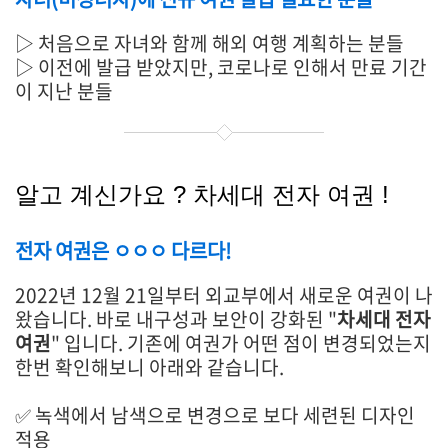
▷ 처음으로 자녀와 함께 해외 여행 계획하는 분들
▷ 이전에 발급 받았지만, 코로나로 인해서 만료 기간
이 지난 분들
알고 계신가요 ? 차세대 전자 여권 !
전자 여권은 ㅇㅇㅇ 다르다!
2022년 12월 21일부터 외교부에서 새로운 여권이 나
왔습니다. 바로 내구성과 보안이 강화된 "
차세대 전자
여권
" 입니다. 기존에 여권가 어떤 점이 변경되었는지
한번 확인해보니 아래와 같습니다.
✅ 녹색에서 남색으로 변경으로 보다 세련된 디자인
적용