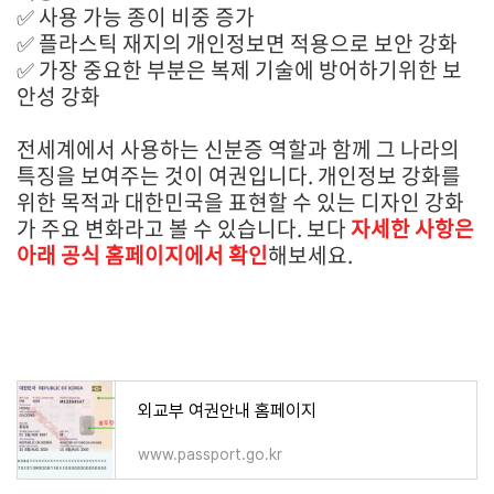
✅ 사용 가능 종이 비중 증가
✅ 플라스틱 재지의 개인정보면 적용으로 보안 강화
✅ 가장 중요한 부분은 복제 기술에 방어하기위한 보
안성 강화
전세계에서 사용하는 신분증 역할과 함께 그 나라의
특징을 보여주는 것이 여권입니다. 개인정보 강화를
위한 목적과 대한민국을 표현할 수 있는 디자인 강화
가 주요 변화라고 볼 수 있습니다. 보다
자세한 사항은
아래 공식 홈페이지에서 확인
해보세요.
외교부 여권안내 홈페이지
www.passport.go.kr