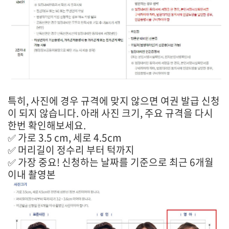
특히, 사진에 경우 규격에 맞지 않으면 여권 발급 신청
이 되지 않습니다. 아래 사진 크기, 주요 규격을 다시
한번 확인해보세요.
✅ 가로 3.5 cm, 세로 4.5cm
✅ 머리길이 정수리 부터 턱까지
✅ 가장 중요! 신청하는 날짜를 기준으로 최근 6개월
이내 촬영본