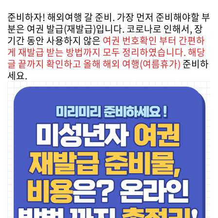
준비하자! 해외여행 갈 준비. 가장 먼저 준비해야할 부
분은 여권 발급(재발급)입니다. 코로나로 인해서, 장
기간 동안 사용하지 않은
여권 번호확인 부터 간편하
게 재발급 받는 방법까지 모두 정리하였습니다. 해당
글 끝까지 확인하고 올해 해외 여행(여름휴가)
준비하
세요.