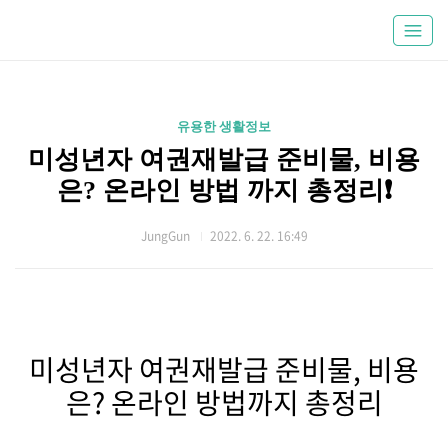
유용한 생활정보
미성년자 여권재발급 준비물, 비용
은? 온라인 방법 까지 총정리❗
JungGun
2022. 6. 22. 16:49
미성년자 여권재발급 준비물, 비용
은? 온라인 방법까지 총정리