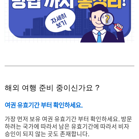
해외 여행 준비 중이신가요 ?
여권 유효기간 부터 확인하세요.
가장 먼저 보유 여권 유효기간 부터 확인하세요. 방문
하려는 국가에 따라서 남은 유효기간에 따라서 비자
승인이 되지 않는 곳도 존재합니다.