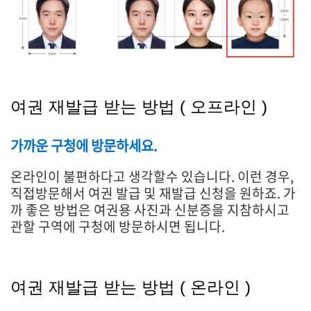
여권 재발급 받는 방법 ( 오프라인 )
가까운 구청에 방문하세요.
온라인이 불편하다고 생각할수 있습니다. 이런 경우,
직접방문해서 여권 발급 및 재발급 신청을 원하죠. 가
까 좋은 방법은 여권용 사진과 신분증을 지참하시고
관할 구역에 구청에 방문하시면 됩니다.
여권 재발급 받는 방법 ( 온라인 )