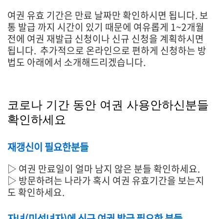
여권 유효 기간은 만료 날짜만 확인하시면 됩니다. 보
통 발급 까지 시간이 있기 때문에 여유롭게 1~2개월
전에 여권 재발급 신청이나 신규 신청을 계획하시면
됩니다. 추가적으로 온라인으로 편하게 신청하는 방
법도 아래에서 소개해드리겠습니다.
코로나 기간 동안 여권 사용안하신분들
확인하세요
재갱신이 필요한분들
▷ 여권 만료일이 얼마 남지 않은 분들 확인하세요.
▷ 방문하려는 나라가 혹시 여권 유효기간을 보는지
도 확인하세요.
자녀(미성녀자)에 신규 여권 발급 필요한 분들