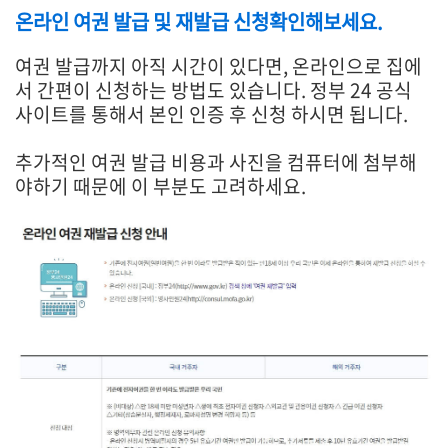
온라인 여권 발급 및 재발급 신청확인해보세요.
여권 발급까지 아직 시간이 있다면, 온라인으로 집에
서 간편이 신청하는 방법도 있습니다. 정부 24 공식
사이트를 통해서 본인 인증 후 신청 하시면 됩니다.
추가적인 여권 발급 비용과 사진을 컴퓨터에 첨부해
야하기 때문에 이 부분도 고려하세요.