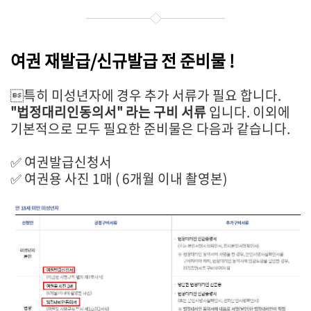
여권 재발급/신규발급 전 준비물 !
특히 미성년자에 경우 추가 서류가 필요 합니다.
"법정대리인동의서" 라는 구비 서류
입니다. 이외에
기본적으로 모두 필요한 준비물은 다음과 같습니다.
✅ 여권발급신청서
✅ 여권용 사진 1매 ( 6개월 이내 촬영본)