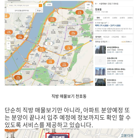
직방 매물보기 천호동
단순히 직방 매물보기만 아니라, 아파트 분양예정 또
는 분양이 끝나서 입주 예정에 정보까지도 확인 할 수
있도록 서비스를 제공하고 있습니다.