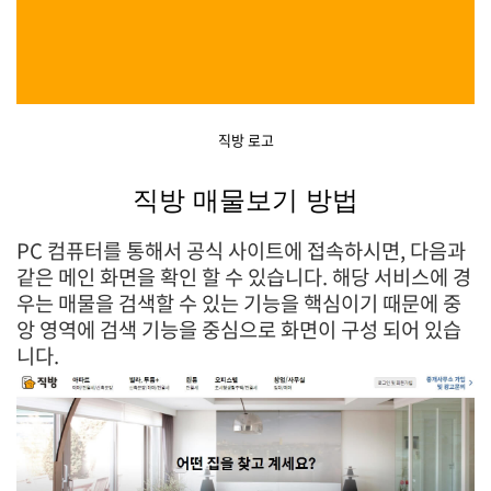
직방 로고
직방 매물보기 방법
PC 컴퓨터를 통해서 공식 사이트에 접속하시면, 다음과
같은 메인 화면을 확인 할 수 있습니다. 해당 서비스에 경
우는 매물을 검색할 수 있는 기능을 핵심이기 때문에 중
앙 영역에 검색 기능을 중심으로 화면이 구성 되어 있습
니다.