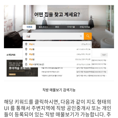
직방 매물보기 검색기능
해당 키워드를 클릭하시면, 다음과 같이 지도 형태의
UI 를 통해서 주변지역에 직방 공인중개사 또는 개인
들이 등록되어 있는 직방 매물보기가 가능합니다. 주