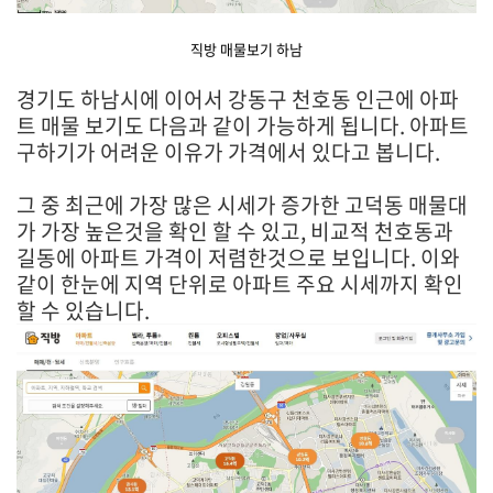
직방 매물보기 하남
경기도 하남시에 이어서 강동구 천호동 인근에 아파
트 매물 보기도 다음과 같이 가능하게 됩니다. 아파트
구하기가 어려운 이유가 가격에서 있다고 봅니다.
그 중 최근에 가장 많은 시세가 증가한 고덕동 매물대
가 가장 높은것을 확인 할 수 있고, 비교적 천호동과
길동에 아파트 가격이 저렴한것으로 보입니다. 이와
같이 한눈에 지역 단위로 아파트 주요 시세까지 확인
할 수 있습니다.