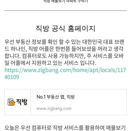
직방 매물보기 아파트 구하기
직방 공식 홈페이지
우선 부동산 정보를 확인 할 수 있는 대한민국 대표 브랜
드 하나인, 직방 어플은 한번쯤 들어보셨을 꺼라고 생각
합니다. 컴퓨터로도 사용 가능하지만, 주 서비스를 모바
일 어플에서 지원하고 있는 서비스 입니다.
https://www.zigbang.com/home/apt/locals/117
40109
No.1 부동산 앱, 직방
www.zigbang.com
오늘은 우선 컴퓨터로 직방 서비스를 활용하여 매물보기