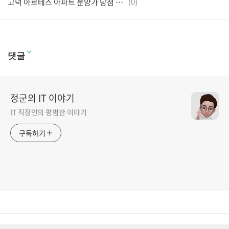
고덕 아르테스 아파트 분양가 당첨 조건
(0)
댓글
정군의 IT 이야기
IT 직장인의 평범한 이야기
구독하기