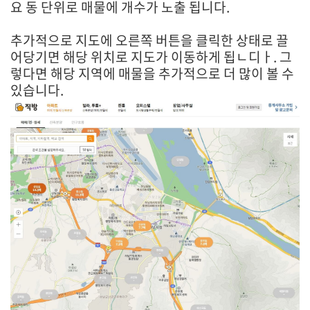
요 동 단위로 매물에 개수가 노출 됩니다.
추가적으로 지도에 오른쪽 버튼을 클릭한 상태로 끌
어당기면 해당 위치로 지도가 이동하게 됩ㄴ디ㅏ. 그
렇다면 해당 지역에 매물을 추가적으로 더 많이 볼 수
있습니다.