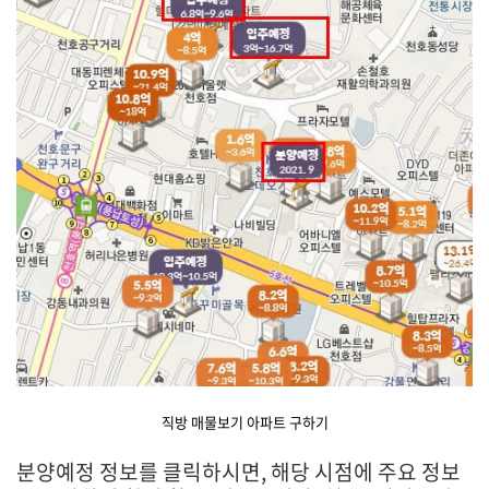
직방 매물보기 아파트 구하기
분양예정 정보를 클릭하시면, 해당 시점에 주요 정보