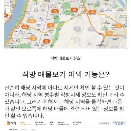
직방 매물보기 천호
직방 매물보기 이외 기능은?
단순히 해당 지역에 아파트 시세만 확인 할 수 있는 것이
아니라, 해당 지역 평수별 직방시세 정보도 확인 ㅎ라 수
있습니다. 그러기 위해서는 해당 지역을 클릭하면 다음
과 같인 오르쪽에 해당 매물에 관련 되어 있는 정보를 확
인 할 수 있습니다.