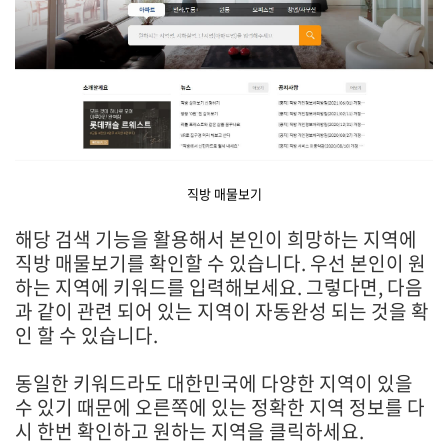
직방 매물보기
해당 검색 기능을 활용해서 본인이 희망하는 지역에
직방 매물보기를 확인할 수 있습니다. 우선 본인이 원
하는 지역에 키워드를 입력해보세요. 그렇다면, 다음
과 같이 관련 되어 있는 지역이 자동완성 되는 것을 확
인 할 수 있습니다.
동일한 키워드라도 대한민국에 다양한 지역이 있을
수 있기 때문에 오른쪽에 있는 정확한 지역 정보를 다
시 한번 확인하고 원하는 지역을 클릭하세요.