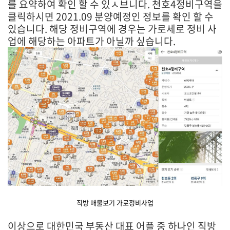
를 요약하여 확인 할 수 있ㅅ브니다. 천호4정비구역을
클릭하시면 2021.09 분양예정인 정보를 확인 할 수
있습니다. 해당 정비구역에 경우는 가로세로 정비 사
업에 해당하는 아파트가 아닐까 싶습니다.
직방 매물보기 가로정비사업
이상으로 대한민국 부동산 대표 어플 중 하나인 직방