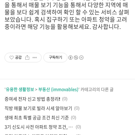
을 통해서 매물 보기 기능을 통해서 다양한 지역에 매
물을 보다 쉽게 검색하여 확인 할 수 있는 서비스 살펴
보았습니다. 혹시 집구하기 또는 아파트 청약을 고려
중이라면 해당 기능을 활용해보세요. 감사합니다.
공감
구독하기
'
유용한 생활정보
>
부동산 (immovables)
' 카테고리의 다른 글
증여세 전자 신고 방법 총정리❗
(0)
직방 매물 보기로 빌라 시세 알아보기
(0)
생애 최초 특별 공급 조건 최신 기준
(0)
3기 신도시 사전 아파트 청약 조건, 알리미 설정
(0)