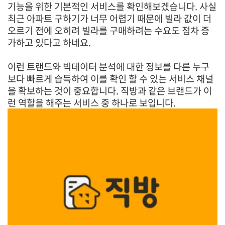
기능을 위한 기본적인 서비스를 확인해보겠습니다. 사실
최근 아파트 구하기가 너무 어렵기 때문에 빌라 값이 더
오르기 전에 오히려 빌라를 구매하려는 수요도 점차 증
가하고 있다고 하네요.
이런 트랜드와 빅데이터 분석에 대한 정보를 다른 누구
보다 빠르게 습득하여 이를 확인 할 수 있는 서비스 채널
을 확보하는 것이 중요합니다. 직방과 같은 브랜드가 이
런 역할을 해주는 서비스 중 하나로 보입니다.