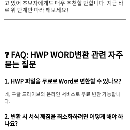
고 있어 초보자에게도 매우 추천할 만합니다. 지금 바
로 위 단계만 따라 해보세요!
❓ FAQ: HWP WORD변환 관련 자주
묻는 질문
1. HWP 파일을 무료로 Word로 변환할 수 있나요?
네, 구글 드라이브와 온라인 서비스로 무료 변환 가능합니
다.
2. 변환 시 서식 깨짐을 최소화하려면 어떻게 해야 하
나요?