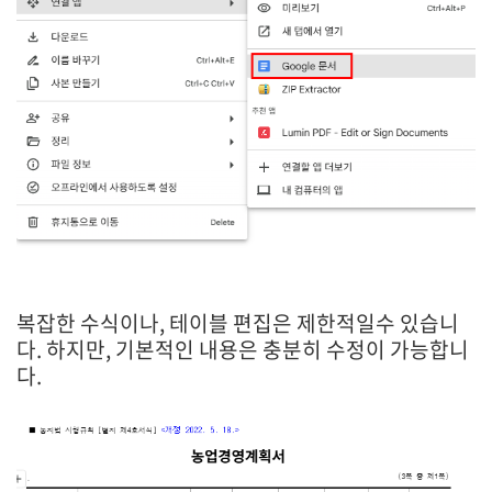
복잡한 수식이나, 테이블 편집은 제한적일수 있습니
다. 하지만, 기본적인 내용은 충분히 수정이 가능합니
다.