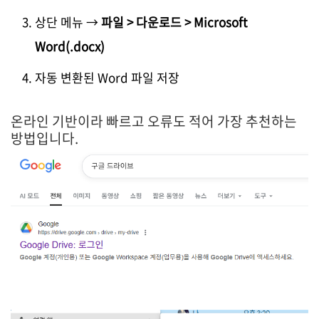
상단 메뉴 →
파일 > 다운로드 > Microsoft
Word(.docx)
자동 변환된 Word 파일 저장
온라인 기반이라 빠르고 오류도 적어 가장 추천하는
방법입니다.