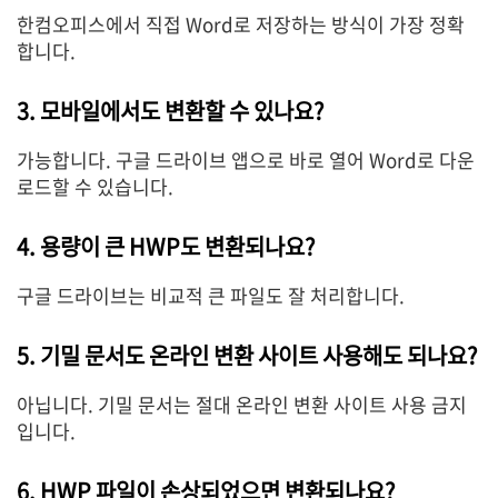
한컴오피스에서 직접 Word로 저장하는 방식이 가장 정확
합니다.
3. 모바일에서도 변환할 수 있나요?
가능합니다. 구글 드라이브 앱으로 바로 열어 Word로 다운
로드할 수 있습니다.
4. 용량이 큰 HWP도 변환되나요?
구글 드라이브는 비교적 큰 파일도 잘 처리합니다.
5. 기밀 문서도 온라인 변환 사이트 사용해도 되나요?
아닙니다. 기밀 문서는 절대 온라인 변환 사이트 사용 금지
입니다.
6. HWP 파일이 손상되었으면 변환되나요?