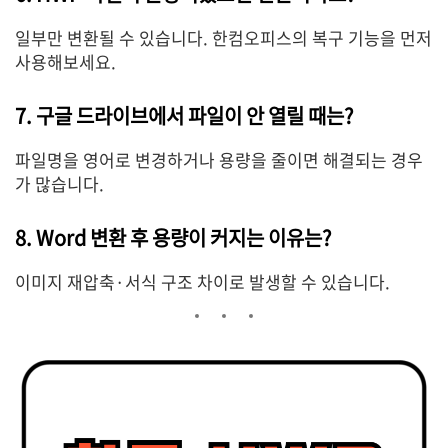
일부만 변환될 수 있습니다. 한컴오피스의 복구 기능을 먼저
사용해보세요.
7. 구글 드라이브에서 파일이 안 열릴 때는?
파일명을 영어로 변경하거나 용량을 줄이면 해결되는 경우
가 많습니다.
8. Word 변환 후 용량이 커지는 이유는?
이미지 재압축·서식 구조 차이로 발생할 수 있습니다.