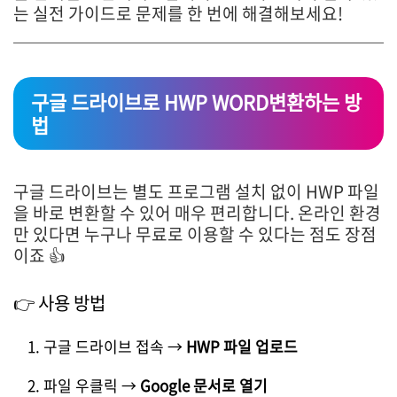
는 실전 가이드로 문제를 한 번에 해결해보세요!
구글 드라이브로 HWP WORD변환하는 방
법
구글 드라이브는 별도 프로그램 설치 없이 HWP 파일
을 바로 변환할 수 있어 매우 편리합니다. 온라인 환경
만 있다면 누구나 무료로 이용할 수 있다는 점도 장점
이죠 👍
👉 사용 방법
구글 드라이브 접속 →
HWP 파일 업로드
파일 우클릭 →
Google 문서로 열기