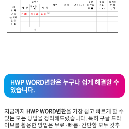
HWP WORD변환은 누구나 쉽게 해결할 수
있습니다.
지금까지
HWP WORD변환
을 가장 쉽고 빠르게 할 수
있는 모든 방법을 정리해드렸습니다. 특히 구글 드라
이브를 활용한 방법은 무료·빠름·간단함 모두 갖추