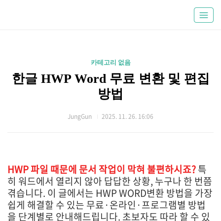
카테고리 없음
한글 HWP Word 무료 변환 및 편집
방법
JungGun
2025. 11. 26. 16:06
HWP 파일 때문에 문서 작업이 막혀 불편하시죠?
특
히 워드에서 열리지 않아 답답한 상황, 누구나 한 번쯤
겪습니다. 이 글에서는 HWP WORD변환 방법을 가장
쉽게 해결할 수 있는 무료·온라인·프로그램별 방법
을 단계별로 안내해드립니다. 초보자도 따라 할 수 있