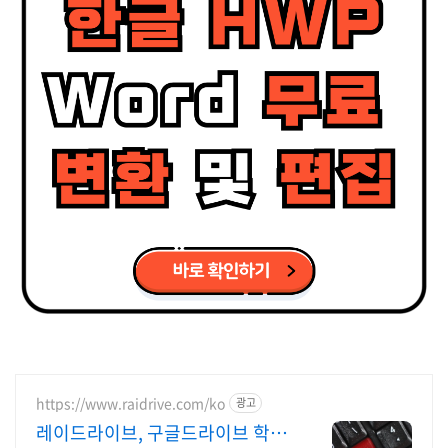
https://www.raidrive.com/ko
광고
레이드라이브, 구글드라이브 학교