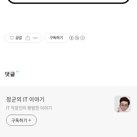
공감
구독하기
댓글
정군의 IT 이야기
IT 직장인의 평범한 이야기
구독하기