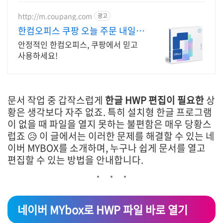
가정용 / 다양한 혜택 / 마이크로소프
트 등
http://m.coupang.com
광고
한컴오피스 쿠팡 오늘 주문 내일
바로 도착
안정적인 한컴오피스, 쿠팡에서 믿고
사용하세요!
문서 작업 중 갑작스럽게
한글 HWP 편집이 필요한
상
황은 생각보다 자주 없죠. 특히 설치형 한글 프로그램
이 없을 때 파일을 열지 못하는 불편함은 매우 당황스
럽죠 😥 이 글에서는 이러한 문제를 해결할 수 있는 네
이버 MYBOX를 소개하며, 누구나 쉽게 문서를 열고
편집할 수 있는 방법을 안내합니다.
네이버 MYbox로 HWP 파일 바로 열기