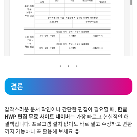
결론
갑작스러운 문서 확인이나 간단한 편집이 필요할 때,
한글
HWP 편집 무료 사이트 네이버
는 가장 빠르고 현실적인 해
결책입니다. 프로그램 설치 없이도 바로 열고 수정하고 변환
까지 가능하니 꼭 활용해 보세요 😊