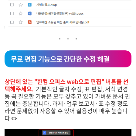
무료 편집 기능으로 간단한 수정 해결
상단에 있는 "한컴 오피스 web으로 편집" 버튼을 선
택해주세요.
기본적인 글자 수정, 표 편집, 서식 변경
등 꼭 필요한 기능은 모두 갖추고 있어 가벼운 문서 편
집에는 충분합니다. 과제·업무 보고서·표 수정 정도
라면 문제없이 사용할 수 있어 실용성이 매우 높습니
다 ✏️