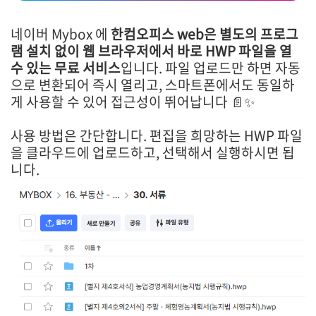
네이버 Mybox 에
한컴오피스 web은 별도의 프로그
램 설치 없이 웹 브라우저에서 바로 HWP 파일을 열
수 있는 무료 서비스
입니다. 파일 업로드만 하면 자동
으로 변환되어 즉시 열리고, 스마트폰에서도 동일하
게 사용할 수 있어 접근성이 뛰어납니다 📄✨
사용 방법은 간단합니다. 편집을 희망하는 HWP 파일
을 클라우드에 업로드하고, 선택해서 실행하시면 됩
니다.