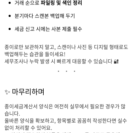
거래 순으로
파일링 및 색인 정리
분기마다 스캔본 백업해 두기
세금 신고 시에는 사본 제출 필수
종이로만 보관하지 말고, 스캔이나 사진 등 디지털 형태로도
백업해두는 습관을 들이세요!
세무조사나 누락 발생 시 빠르게 대응할 수 있습니다 🔐
✨ 마무리하며
종이세금계산서 양식은 여전히 실무에서 필요한 경우가 많
습니다.
올바른 양식을 확보하고, 항목별로 꼼꼼히 작성한다면 실수
없이 처리할 수 있어요.