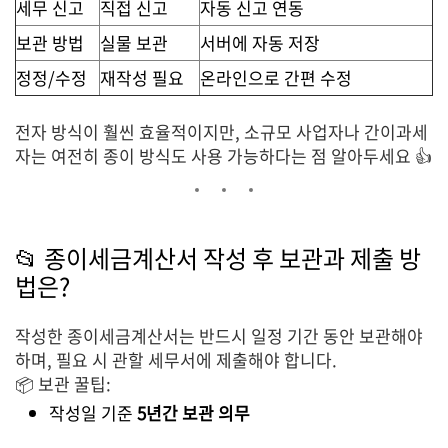
세무 신고
직접 신고
자동 신고 연동
보관 방법
실물 보관
서버에 자동 저장
정정/수정
재작성 필요
온라인으로 간편 수정
전자 방식이 훨씬 효율적이지만, 소규모 사업자나 간이과세
자는 여전히 종이 방식도 사용 가능하다는 점 알아두세요 👍
📂 종이세금계산서 작성 후 보관과 제출 방
법은?
작성한 종이세금계산서는 반드시 일정 기간 동안 보관해야
하며, 필요 시 관할 세무서에 제출해야 합니다.
📦 보관 꿀팁:
작성일 기준
5년간 보관 의무