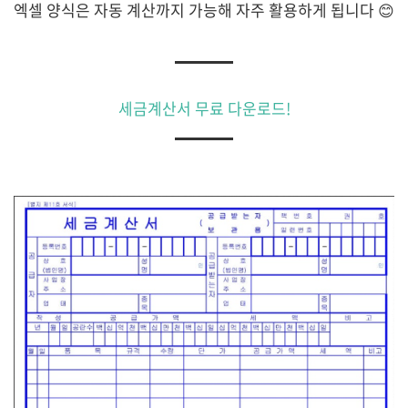
엑셀 양식은 자동 계산까지 가능해 자주 활용하게 됩니다 😊
세금계산서 무료 다운로드!