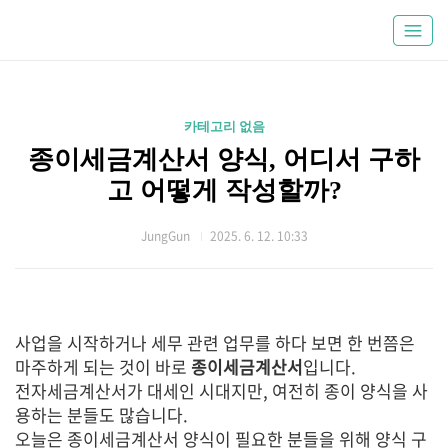
카테고리 없음
종이세금계산서 양식, 어디서 구하
고 어떻게 작성할까?
JungGun
2025. 6. 12. 10:33
사업을 시작하거나 세무 관련 업무를 하다 보면 한 번쯤은
마주하게 되는 것이 바로
종이세금계산서
입니다.
전자세금계산서가 대세인 시대지만, 여전히 종이 양식을 사
용하는 분들도 많습니다.
오늘은 종이세금계산서 양식이 필요한 분들을 위해 양식 구