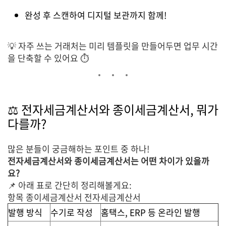
완성 후 스캔하여 디지털 보관까지 함께!
💡 자주 쓰는 거래처는 미리 템플릿을 만들어두면 업무 시간
을 단축할 수 있어요 ⏱️
⚖️ 전자세금계산서와 종이세금계산서, 뭐가
다를까?
많은 분들이 궁금해하는 포인트 중 하나!
전자세금계산서와 종이세금계산서는 어떤 차이가 있을까
요?
📌 아래 표로 간단히 정리해볼게요:
항목 종이세금계산서 전자세금계산서
발행 방식
수기로 작성
홈택스, ERP 등 온라인 발행