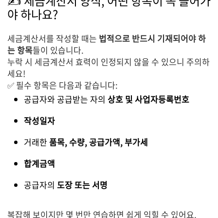
✍️ 세금계산서 양식, 어떤 항목이 꼭 들어가
야 하나요?
세금계산서를 작성할 때는
법적으로 반드시 기재되어야 하
는 항목
들이 있습니다.
누락 시 세금계산서 효력이 인정되지 않을 수 있으니 주의하
세요!
✅ 필수 항목은 다음과 같습니다:
공급자와 공급받는 자의
상호 및 사업자등록번호
작성일자
거래한
품목, 수량, 공급가액, 부가세
합계금액
공급자의
도장 또는 서명
복잡해 보이지만 몇 번만 연습하면 쉽게 익힐 수 있어요.