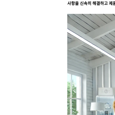
사항을 신속히 해결하고 제품