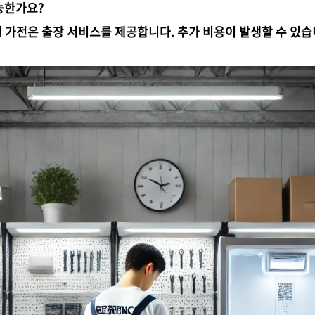
능한가요?
형 가전은 출장 서비스를 제공합니다. 추가 비용이 발생할 수 있습