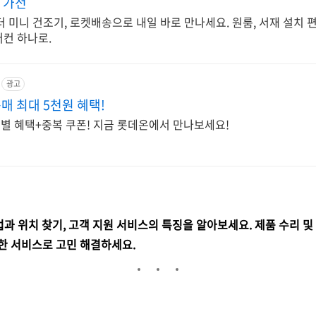
 가전
터 미니 건조기, 로켓배송으로 내일 바로 만나세요. 원룸, 서재 설치 편
어컨 하나로.
광고
매 최대 5천원 혜택!
드별 혜택+중복 쿠폰! 지금 롯데온에서 만나보세요!
과 위치 찾기, 고객 지원 서비스의 특징을 알아보세요. 제품 수리 및
한 서비스로 고민 해결하세요.