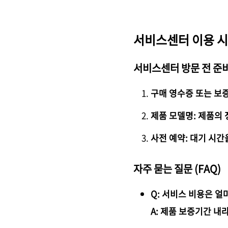
서비스센터 이용 시
서비스센터 방문 전 준
구매 영수증 또는 보증
제품 모델명: 제품의
사전 예약: 대기 시간
자주 묻는 질문 (FAQ)
Q: 서비스 비용은 얼
A: 제품 보증기간 내