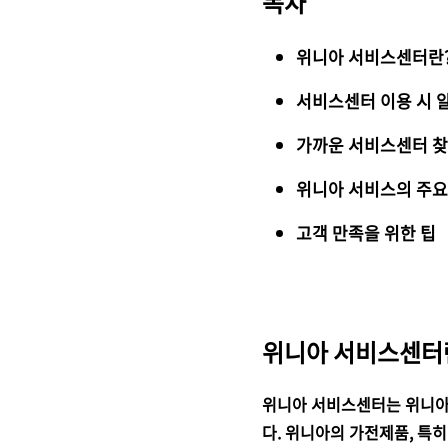
목차
위니아 서비스센터란
서비스센터 이용 시 
가까운 서비스센터 
위니아 서비스의 주요
고객 만족을 위한 팁
위니아 서비스센터란
위니아 서비스센터는 위니아
다. 위니아의 가전제품, 특