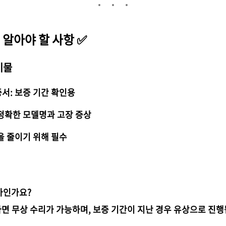
 알아야 할 사항 ✅
비물
서: 보증 기간 확인용
 정확한 모델명과 고장 증상
을 줄이기 위해 필수
마인가요?
라면 무상 수리가 가능하며, 보증 기간이 지난 경우 유상으로 진행