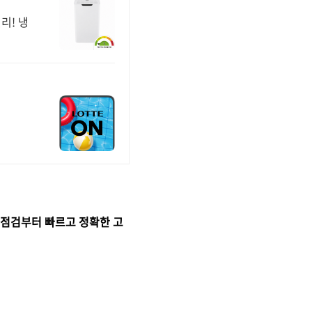
리! 냉
 점검부터 빠르고 정확한 고