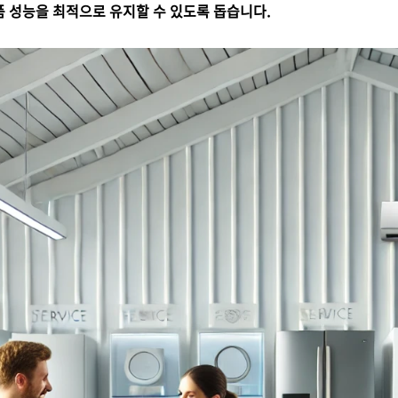
 성능을 최적으로 유지할 수 있도록 돕습니다.