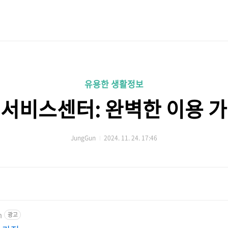
유용한 생활정보
서비스센터: 완벽한 이용 가이
JungGun
2024. 11. 24. 17:46
m
광고