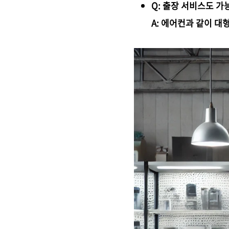
Q: 출장 서비스도 가
A: 에어컨과 같이 대