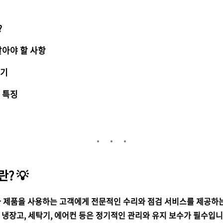
?
알아야 할 사항
찾기
 특징
? 💡
 제품을 사용하는 고객에게 전문적인 수리와 점검 서비스를 제공하는
히 냉장고, 세탁기, 에어컨 등은 정기적인 관리와 유지 보수가 필수입