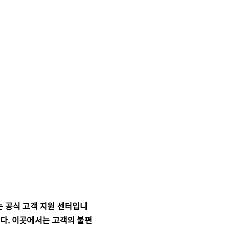
 공식 고객 지원 센터입니
니다. 이곳에서는 고객의 불편