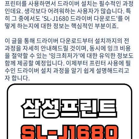
프린터를 사용하면서 드라이버 설치는 필수적인 과정
인데요. 생각보다 어려워하는 사용자가 많습니다. 특
히 그 중에서도 'SL-J1680 드라이버 다운로드'를 어
떻게 하는지에 대한 정보는 핵심적인 부분이죠.
이 글을 통해 드라이버 다운로드부터 설치까지의 전
과정을 자세히 안내해드릴 것이며, 동시에 잉크 비용
을 절약할 수 있는 '잉크최저가'에 대한 유익한 정보도
함께 제공할 예정입니다. 이제부터 프린터 사용에 필
수인 드라이버 설치 과정을 알기 쉽게 설명해드리고
자 합니다.