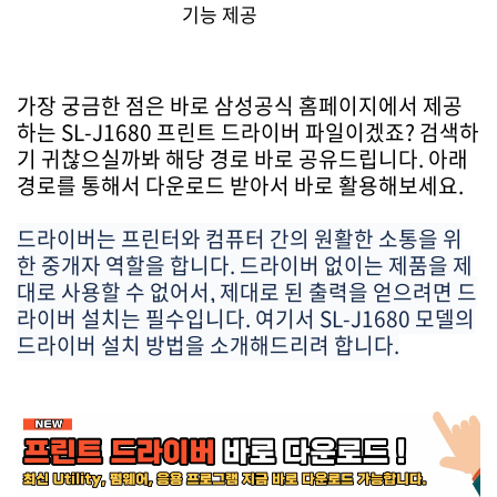
기능 제공
가장 궁금한 점은 바로 삼성공식 홈페이지에서 제공
하는 SL-J1680 프린트 드라이버 파일이겠죠? 검색하
기 귀찮으실까봐 해당 경로 바로 공유드립니다. 아래
경로를 통해서 다운로드 받아서 바로 활용해보세요.
드라이버는 프린터와 컴퓨터 간의 원활한 소통을 위
한 중개자 역할을 합니다. 드라이버 없이는 제품을 제
대로 사용할 수 없어서, 제대로 된 출력을 얻으려면 드
라이버 설치는 필수입니다. 여기서 SL-J1680 모델의
드라이버 설치 방법을 소개해드리려 합니다.