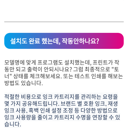
설치도 완료 했는데, 작동안하나요?
모델명에 맞게 프로그램도 설치했는데, 프린트가 작
동만 되고 출력이 안되시나요? 그럼 최종적으로 "토
너" 상태를 체크해보세요. 또는 테스트 인쇄를 해보는
방법도 있습니다.
적절한 비용으로 잉크 카트리지를 관리하는 요령을
몇 가지 공유해드립니다. 브랜드 별 호환 잉크, 재생
잉크 사용, 흑백 인쇄 설정 조정 등 다양한 방법으로
잉크 사용량을 줄이고 카트리지 수명을 연장할 수 있
습니다.