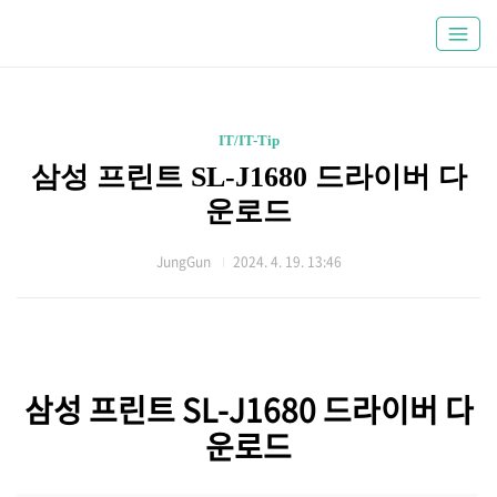
IT/IT-Tip
삼성 프린트 SL-J1680 드라이버 다
운로드
JungGun
2024. 4. 19. 13:46
삼성 프린트 SL-J1680 드라이버 다
운로드