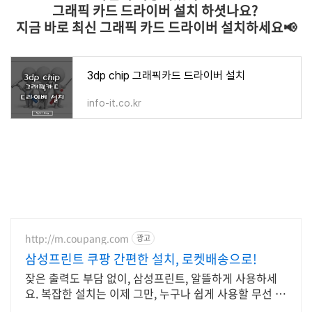
그래픽 카드 드라이버 설치 하셧나요?
지금 바로 최신 그래픽 카드 드라이버 설치하세요📢
3dp chip 그래픽카드 드라이버 설치
info-it.co.kr
http://m.coupang.com
광고
삼성프린트 쿠팡 간편한 설치, 로켓배송으로!
잦은 출력도 부담 없이, 삼성프린트, 알뜰하게 사용하세
요. 복잡한 설치는 이제 그만, 누구나 쉽게 사용할 무선 복
합기를 만나보세요.