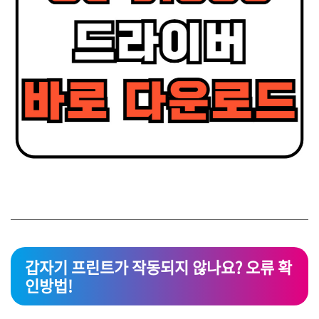
갑자기 프린트가 작동되지 않나요? 오류 확
인방법!