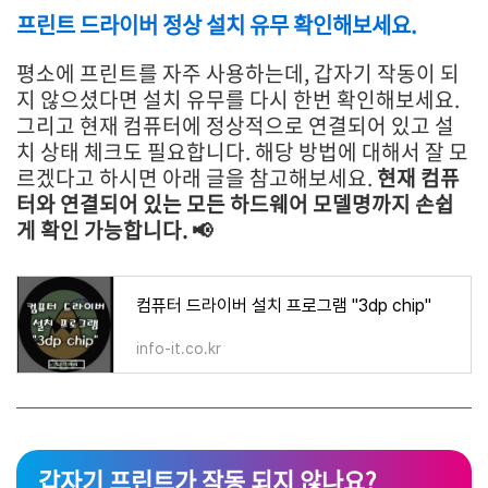
프린트 드라이버 정상 설치 유무 확인해보세요.
평소에 프린트를 자주 사용하는데, 갑자기 작동이 되
지 않으셨다면 설치 유무를 다시 한번 확인해보세요.
그리고 현재 컴퓨터에 정상적으로 연결되어 있고 설
치 상태 체크도 필요합니다. 해당 방법에 대해서 잘 모
르겠다고 하시면 아래 글을 참고해보세요.
현재 컴퓨
터와 연결되어 있는 모든 하드웨어 모델명까지 손쉽
게 확인 가능합니다. 📢
컴퓨터 드라이버 설치 프로그램 "3dp chip"
info-it.co.kr
갑자기 프린트가 작동 되지 않나요?