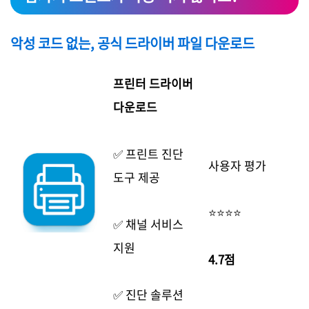
악성 코드 없는, 공식 드라이버 파일 다운로드
프린터 드라이버
다운로드
✅ 프린트 진단
사용자 평가
도구 제공
⭐⭐⭐⭐
✅ 채널 서비스
지원
4.7점
✅ 진단 솔루션