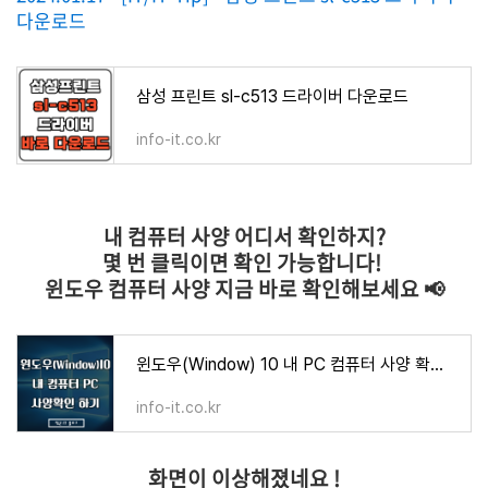
다운로드
삼성 프린트 sl-c513 드라이버 다운로드
info-it.co.kr
내 컴퓨터 사양 어디서 확인하지?
몇 번 클릭이면 확인 가능합니다!
윈도우 컴퓨터 사양 지금 바로 확인해보세요 📢
윈도우(Window) 10 내 PC 컴퓨터 사양 확인하기
info-it.co.kr
화면이 이상해졌네요 !