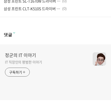
삼성 프린트 SL-T1670W 드라이버 다운로드
(0)
삼성 프린트 CLT-K510S 드라이버 다운로드
(0)
댓글
정군의 IT 이야기
IT 직장인의 평범한 이야기
구독하기