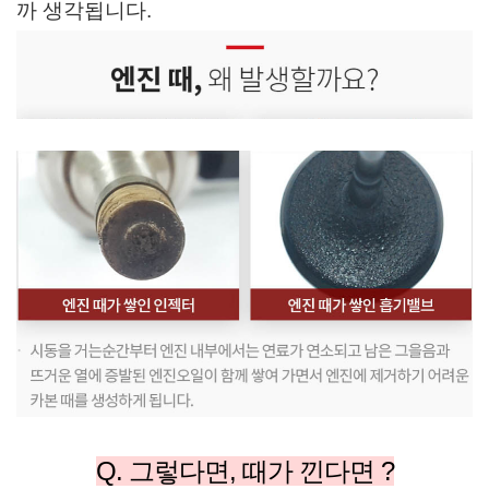
까 생각됩니다.
Q. 그렇다면, 때가 낀다면 ?