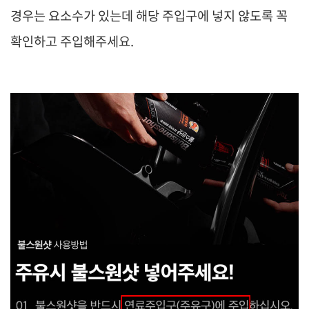
경우는 요소수가 있는데 해당 주입구에 넣지 않도록 꼭
확인하고 주입해주세요.