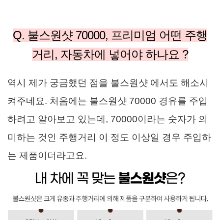
Q. 불스원샷 70000, 프리미엄 어떤 주행
거리, 자동차에 넣어야 하나요 ?
역시 제가 궁금했던 점을 불스원샷 에서도 해소시
켜주네요. 처음에는 불스원샷 70000 경유를 주입
하려고 알아보고 있는데, 70000이라는 숫자가 의
미하는 것인 주행거리 이 정도 이상일 경우 주입하
는 제품이더라고요.