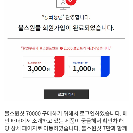
불스원샷 70000 구매하기 위해서 로그인하였습니다. 메
인 배너에서 소개하고 있는 제품이 궁금해서 확인차 해
당 상세 페이지로 이동하였습니다.
불스원샷 7만
과 함께