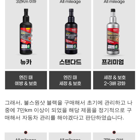
그래서, 불스원샷 블랙을 구매해서 초기에 관리하고 나
중에 7만km 이상이 되었을 해당 제품을 정기적으로 구
매해서 자동차 관리를 해야겠다고 판단하였습니다.