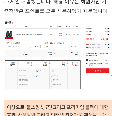
가 제일 저렴했습니다. 해당 이유는 회원가입 시
증정받은 포인트를 모두 사용하였기 때문입니다.
이상으로, 불스원샷 7만그리고 프리미엄 블랙에 대한
효과, 사용방법 그리고 인터넷 최저가로 제품을 구매