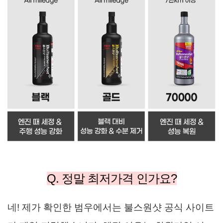
Q. 정말 최저가격 인가요?
네! 제가 확인한 범우에서는 불스원샷 공식 사이트