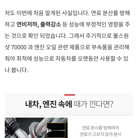
저도 이번에 처음 알게된 사실입니다. 연료 분산를 방해
하고
연비저하, 출력감소
등 성능에 부정적인 영향을 주
는 것으로 확인 되었습니다. 그래서 주기적으로
불스원
샷 70000
과 엔진 오일 관련 제품으로 부속품을 관리해
줘야 최적에 성능으로 자동차를 오랫동안 사용할 수 있
나 봅니다.