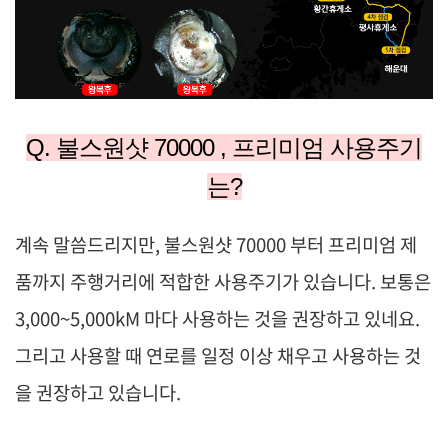
Q. 불스원샷 70000 , 프리미엄 사용주기
는?
계속 말씀드리지만,
불스원샷 70000 부터 프리미엄 제
품까지 주행거리에 적합한 사용주기가 있습니다. 보통은
3,000~5,000kM 마다 사용하는 것을 권장하고 있네요.
그리고 사용할 때 연로를 일정 이상 채우고 사용하는 것
을 권장하고 있습니다.