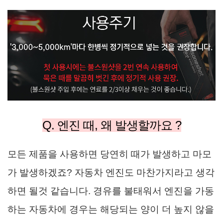
Q. 엔진 때, 왜 발생할까요 ?
모든 제품을 사용하면 당연히 때가 발생하고 마모
가 발생하겠죠? 자동차 엔진도 마찬가지라고 생각
하면 될것 같습니다. 경유를 불태워서 엔진을 가동
하는 자동차에 경우는 해당되는 양이 더 높지 않을