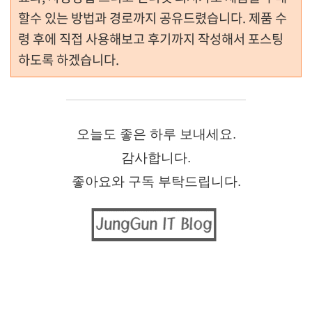
할수 있는 방법과 경로까지 공유드렸습니다. 제품 수
령 후에 직접 사용해보고 후기까지 작성해서 포스팅
하도록 하겠습니다.
오늘도 좋은 하루 보내세요.
감사합니다.
좋아요와 구독 부탁드립니다.