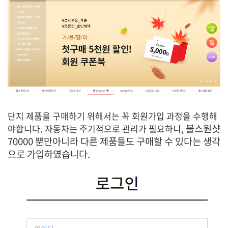
단지 제품을 구매하기 위해서는 꼭 회원가입 과정을 수행해
불스원샷
야합니다. 자동차는 주기적으로 관리가 필요하니,
70000 뿐만아니라 다른 제품들도 구매할 수 있다는 생각
으로 가입하였습니다.