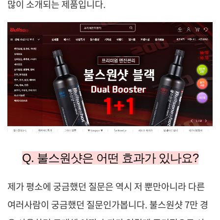
많이 소개되는 제품입니다.
Q. 불스원샷은 어떤 효과가 있나요?
제가 평소에 궁금했던 질문은 역시 저 뿐만아니라 다른
여러사람이 궁금했던 질문인가봅니다.
불스원샷 7만 경