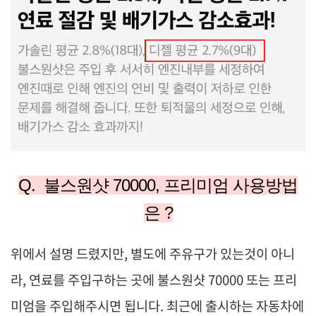
Q. 불스원샷 70000, 프리미엄 사용방법
은 ?
위에서 설명 드렸지만, 별도에 주유구가 있는것이 아니
라, 연료를 주입구하는 곳에 불스원샷 70000 또는 프리
미엄을 주입해주시면 됩니다. 최근에 출시하는 자동차에