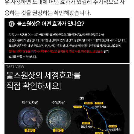
유
사용하면 도대체 어떤 효과가 있길레 주기적으로 사
용하는 것을 권장하는 확인해봤습니다.