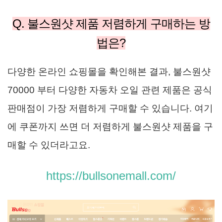
Q. 불스원샷 제품 저렴하게 구매하는 방
법은?
다양한 온라인 쇼핑몰을 확인해본 결과,
불스원샷
70000 부터 다양한 자동차 오일 관련 제품은 공식
판매점이 가장 저렴하게 구매할 수 있습니다. 여기
에 쿠폰까지 쓰면 더 저렴하게 불스원샷 제품을 구
매할 수 있더라고요.
https://bullsonemall.com/