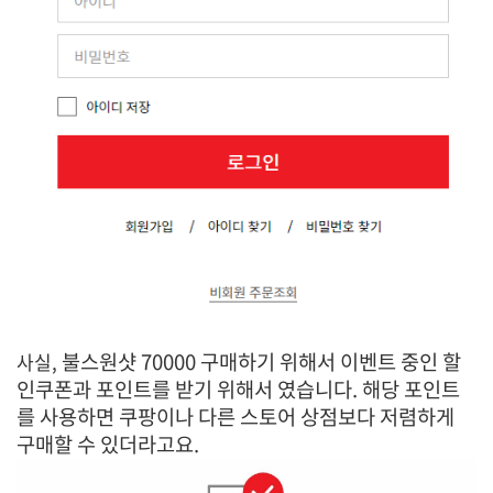
불스원샷 70000 구매하기 위해서 이벤트 중인 할
사실,
인쿠폰과 포인트를 받기 위해서 였습니다. 해당 포인트
를 사용하면 쿠팡이나 다른 스토어 상점보다 저렴하게
구매할 수 있더라고요.