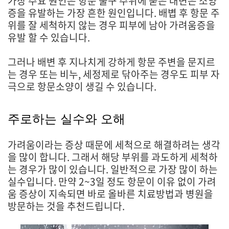
가장 주요 원인은 항문 출구 주위에 묻은 대변은 소양
증을 유발하는 가장 흔한 원인입니다. 배볍 후 항문 주
위를 잘 세척하지 않는 경우 피부에 남아 가려움증을
유발 할 수 있습니다.
그러나 배변 후 지나치게 강하게 항문 주변을 문지르
는 경우 또는 비누, 세정제로 닦아주는 경우도 피부 자
극으로 항문소양이 생길 수 있습니다.
주로하는 실수와 오해
가려움이라는 증상 때문에 세척으로 해결하려는 생각
을 많이 합니다. 그래서 해당 부위를 과도하게 세척하
는 경우가 많이 있습니다. 일반적으로 가장 많이 하는
실수입니다. 만약 2~3일 정도 항문이 이유 없이 가려
움 증상이 지속되면 바로 올바른 치료방법과 병원을
방문하는 것을 추천드립니다.