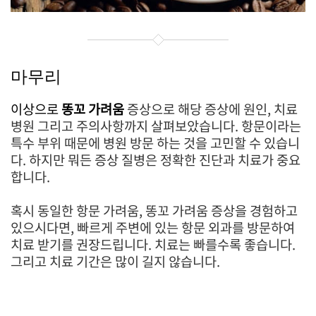
마무리
이상으로
똥꼬 가려움
증상으로 해당 증상에 원인, 치료
병원 그리고 주의사항까지 살펴보았습니다. 항문이라는
특수 부위 때문에 병원 방문 하는 것을 고민할 수 있습니
다. 하지만 뭐든 증상 질병은 정확한 진단과 치료가 중요
합니다.
혹시 동일한 항문 가려움, 똥꼬 가려움 증상을 경험하고
있으시다면, 빠르게 주변에 있는 항문 외과를 방문하여
치료 받기를 권장드립니다. 치료는 빠를수록 좋습니다.
그리고 치료 기간은 많이 길지 않습니다.