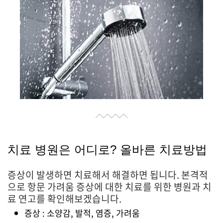
치료 병원은 어디로? 올바른 치료방법
증상이 발생하면 치료해서 해결하면 됩니다. 본격적
으로 항문 가려움 증상에 대한 치료를 위한 병원과 치
료 연고를 확인해보겠습니다.
증상 : 소양감, 발적, 염증, 가려움