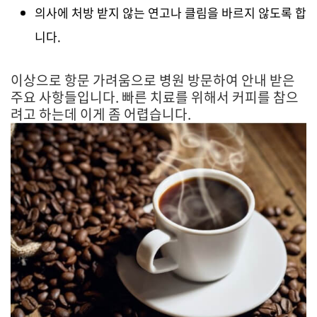
의사에 처방 받지 않는 연고나 클림을 바르지 않도록 합
니다.
이상으로 항문 가려움으로 병원 방문하여 안내 받은
주요 사항들입니다. 빠른 치료를 위해서 커피를 참으
려고 하는데 이게 좀 어렵습니다.