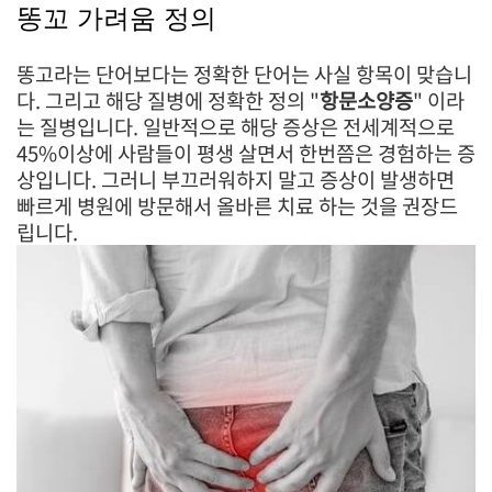
똥꼬 가려움 정의
똥고라는 단어보다는 정확한 단어는 사실 항목이 맞습니
다. 그리고 해당 질병에 정확한 정의 "
항문소양증
" 이라
는 질병입니다. 일반적으로 해당 증상은 전세계적으로
45%이상에 사람들이 평생 살면서 한번쯤은 경험하는 증
상입니다.
그러니 부끄러워하지 말고 증상이 발생하면
빠르게 병원에 방문해서 올바른 치료 하는 것을 권장드
립니다.