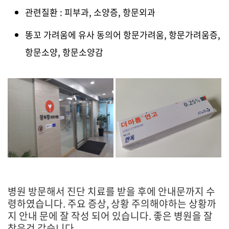
관련질환 : 피부과, 소양증, 항문외과
똥꼬 가려움에 유사 동의어 항문가려움, 항문가려움증,
항문소양, 항문소양감
병원 방문해서 진단 치료를 받을 후에 안내문까지 수
령하였습니다. 주요 증상, 상황 주의해야하는 상황까
지 안내 문에 잘 작성 되어 있습니다. 좋은 병원을 잘
찾은것 같습니다.