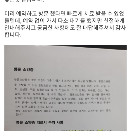
미리 예약하고 방문 했다면 빠르게 치료 받을 수 있었
을텐데, 예약 없이 가서 다소 대기를 했지만 친절하게
안내해주시고 궁금한 사항에도 잘 대답해주셔서 감사
합니다.