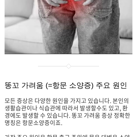
똥꼬
가려움 (=항문 소양증) 주요 원인
모든 증상은 다양한 원인을 가지고 있습니다. 본인의
생활습관이나 식습관에 따라서 발생할수도 있고, 환
경에도 발생할 수 있습니다. 똥꼬 가려움 증상 정확한
명칭은 항문소양증이죠.